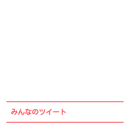
みんなのツイート