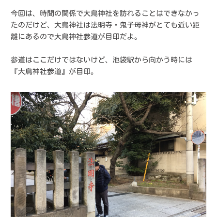
今回は、時間の関係で大鳥神社を訪れることはできなかっ
たのだけど、大鳥神社は法明寺・鬼子母神がとても近い距
離にあるので大鳥神社参道が目印だよ。
参道はここだけではないけど、池袋駅から向かう時には
『大鳥神社参道』が目印。