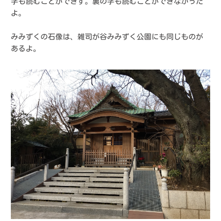
字も読むことができず。裏の字も読むことができなかった
よ。
みみずくの石像は、雑司が谷みみずく公園にも同じものが
あるよ。