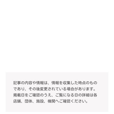
記事の内容や情報は、情報を収集した時点のもの
であり、その後変更されている場合があります。
掲載日をご確認のうえ、ご覧になる日の詳細は各
店舗、団体、施設、機関へご確認ください。