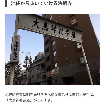
池袋から歩いていける法明寺
池袋駅を背に明治通りを右へ進み道なりに進むと左手に、
『大鳥神社参道』があります。