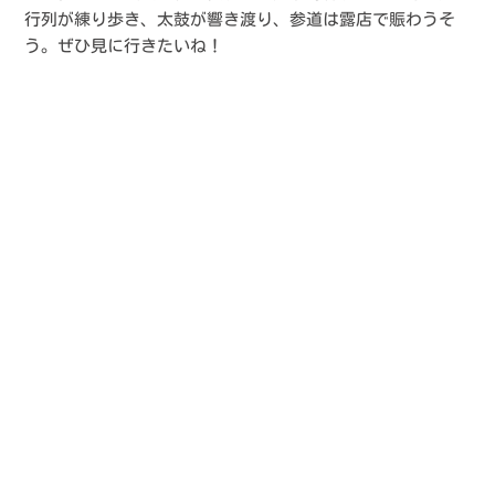
行列が練り歩き、太鼓が響き渡り、参道は露店で賑わうそ
う。ぜひ見に行きたいね！