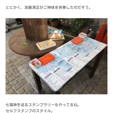
とにかく、加藤清正がご神体を供奉したのだそう。
七福神を巡るスタンプラリーもやってるね。
セルフスタンプのスタイル。