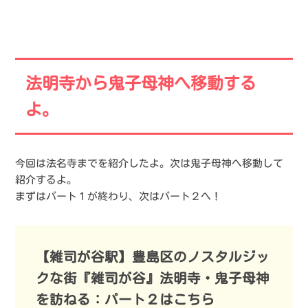
法明寺から鬼子母神へ移動する
よ。
今回は法名寺までを紹介したよ。次は鬼子母神へ移動して
紹介するよ。
まずはパート１が終わり、次はパート２へ！
【雑司が谷駅】豊島区のノスタルジッ
クな街『雑司が谷』法明寺・鬼子母神
を訪ねる：パート２はこちら