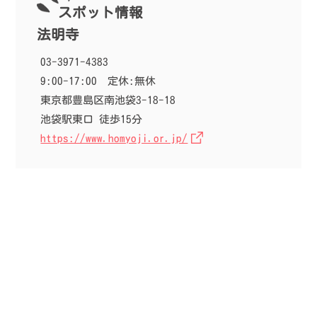
スポット情報
法明寺
03-3971-4383
9:00-17:00
定休:無休
東京都豊島区南池袋3-18-18
池袋駅東口 徒歩15分
https://www.homyoji.or.jp/