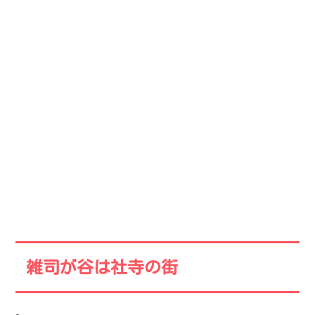
雑司が谷は社寺の街