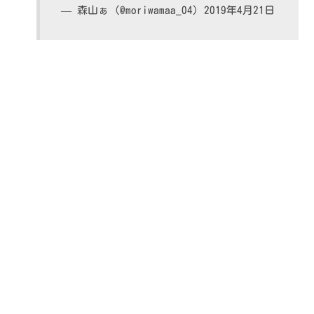
— 森山ぁ (@moriwamaa_04)
2019年4月21日