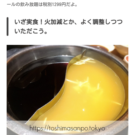
ールの飲み放題は税別1299円だよ。
いざ実食！火加減とか、よく調整しつつ
いただこう。