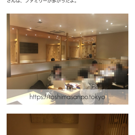
さんは、ファミリーが多かったよ。