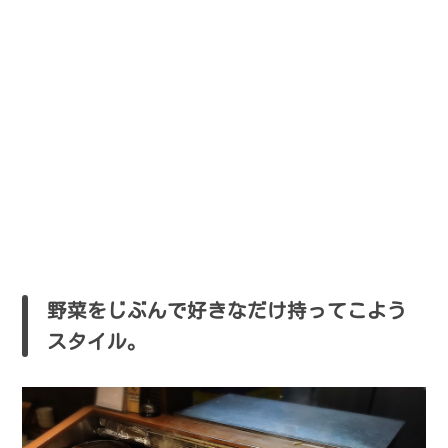
野菜をじぶんで好きなだけ持ってこよう
スタイル。