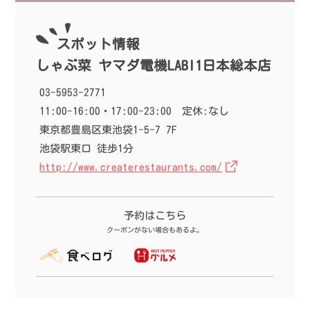
スポット情報
しゃぶ菜 ヤマダ電機LABI1日本総本店
03-5953-2771
11:00-16:00・17:00-23:00
定休:なし
東京都豊島区東池袋1-5-7 7F
池袋駅東口 徒歩1分
http://www.createrestaurants.com/
予約はこちら
クーポンがない場合もあるよ。