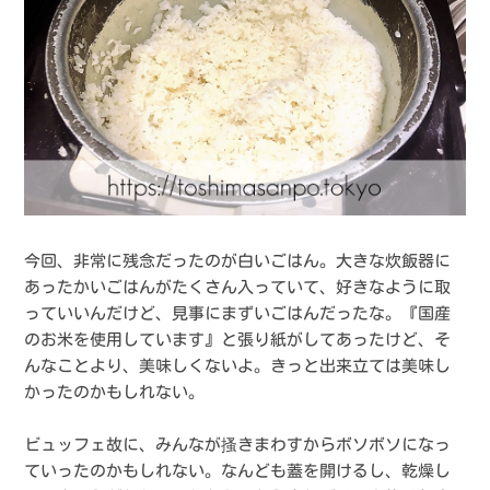
今回、非常に残念だったのが白いごはん。大きな炊飯器に
あったかいごはんがたくさん入っていて、好きなように取
っていいんだけど、見事にまずいごはんだったな。『国産
のお米を使用しています』と張り紙がしてあったけど、そ
んなことより、美味しくないよ。きっと出来立ては美味し
かったのかもしれない。
ビュッフェ故に、みんなが搔きまわすからボソボソになっ
ていったのかもしれない。なんども蓋を開けるし、乾燥し