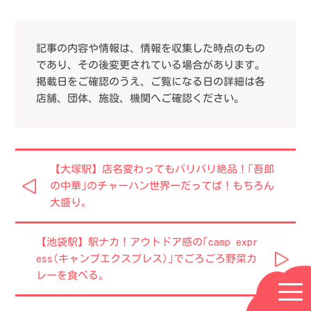
記事の内容や情報は、情報を収集した時点のもの
であり、その後変更されている場合があります。
掲載日をご確認のうえ、ご覧になる日の詳細は各
店舗、団体、施設、機関へご確認ください。
【大塚駅】店名変わってもバリバリ絶品！｢吾郎
の中華｣のチャーハン世界一だってば！もちろん
大盛り。
【池袋駅】駅ナカ！アウトドア感の｢camp expr
ess(キャンプエクスプレス)｣でごろごろ野菜カ
レーを食べる。