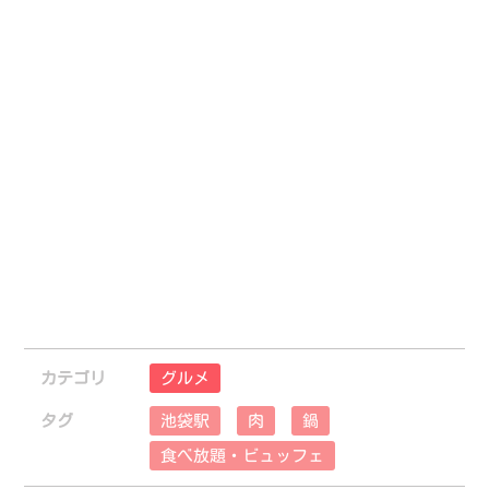
カテゴリ
グルメ
タグ
池袋駅
肉
鍋
食べ放題・ビュッフェ