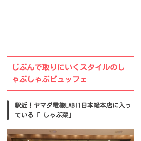
じぶんで取りにいくスタイルのし
ゃぶしゃぶビュッフェ
駅近！ヤマダ電機LABI1日本総本店に入っ
ている「 しゃぶ菜」