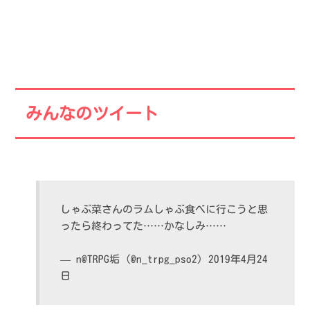
みんなのツイート
しゃぶ菜さんのラムしゃぶ食べに行こうと思
ったら終わってた……かなしみ……
— n@TRPG垢 (@n_trpg_pso2)
2019年4月24
日