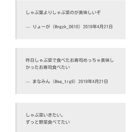
しゃぶ葉よりしゃぶ菜のが美味しいぞ
— りょーが (@ngzk_0610)
2019年4月21日
昨日しゃぶ菜で食べたお寿司めっちゃ美味し
かったお寿司食べたい
— まなみん (@ma_trg9)
2019年4月21日
しゃぶ菜いきたい。
ずっと野菜食べてたい