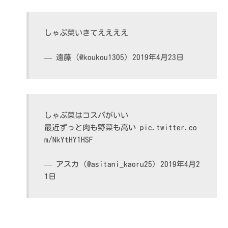
しゃぶ菜いきてええええ
— 遠藤 (@koukou1305)
2019年4月23日
しゃぶ菜はコスパがいい
最近ずっと肉も野菜も高い
pic.twitter.co
m/NkYtHY1HSF
— アスカ (@asitani_kaoru25)
2019年4月2
1日