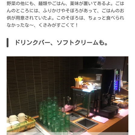
野菜の他にも、麺類やごはん、薬味が置いてあるよ。ごは
んのところには、ふりかけやそぼろがあって、ごはんのお
供が用意されていたよ。このそぼろは、ちょっと食べられ
なかったな〜、くさみがすごくて！
ドリンクバー、ソフトクリームも。