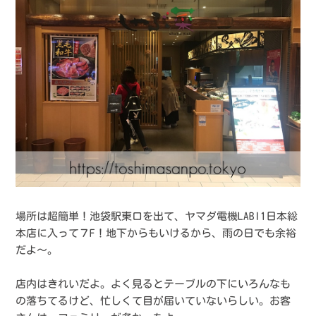
場所は超簡単！池袋駅東口を出て、ヤマダ電機LABI1日本総
本店に入って７F！地下からもいけるから、雨の日でも余裕
だよ〜。
店内はきれいだよ。よく見るとテーブルの下にいろんなも
の落ちてるけど、忙しくて目が届いていないらしい。お客