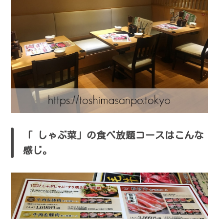
「 しゃぶ菜」の食べ放題コースはこんな
感じ。