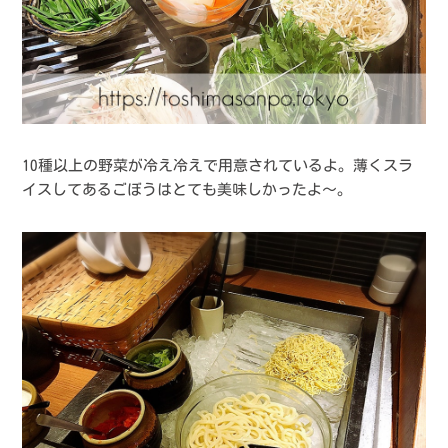
10種以上の野菜が冷え冷えで用意されているよ。薄くスラ
イスしてあるごぼうはとても美味しかったよ〜。