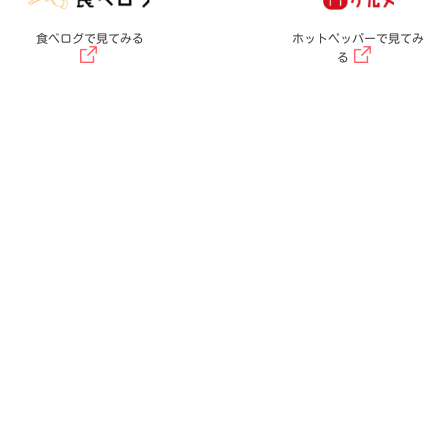
食べログで見てみる
ホットペッパーで見てみ
る