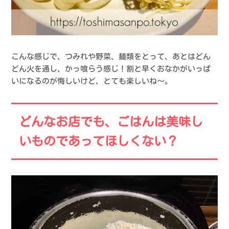
こんな感じで、つみれや野菜、麺類をとって、あとはどん
どん火を通し、かっ喰らう感じ！割と早くおなかがいっぱ
いになるのが悔しいけど、とても楽しいね〜。
どんなお店でも、ごはんは美味し
いものであってほしくない？