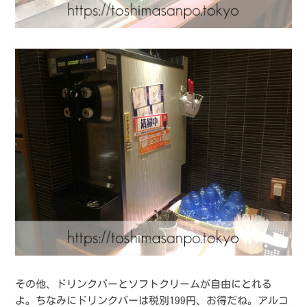
その他、ドリンクバーとソフトクリームが自由にとれる
よ。ちなみにドリンクバーは税別199円、お得だね。アルコ