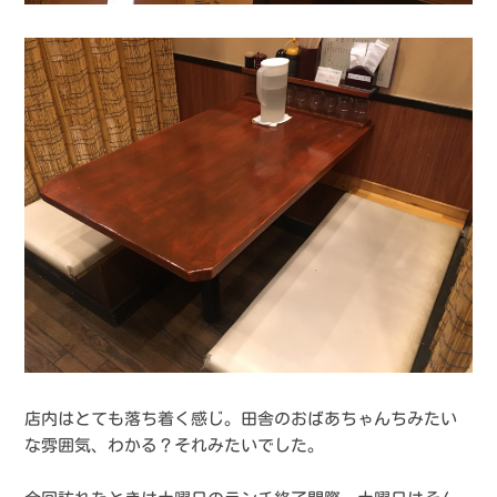
店内はとても落ち着く感じ。田舎のおばあちゃんちみたい
な雰囲気、わかる？それみたいでした。