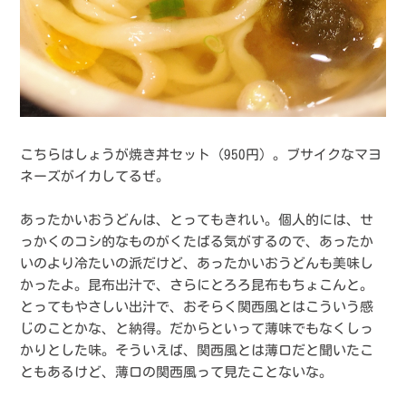
こちらはしょうが焼き丼セット（950円）。ブサイクなマヨ
ネーズがイカしてるぜ。
あったかいおうどんは、とってもきれい。個人的には、せ
っかくのコシ的なものがくたばる気がするので、あったか
いのより冷たいの派だけど、あったかいおうどんも美味し
かったよ。昆布出汁で、さらにとろろ昆布もちょこんと。
とってもやさしい出汁で、おそらく関西風とはこういう感
じのことかな、と納得。だからといって薄味でもなくしっ
かりとした味。そういえば、関西風とは薄口だと聞いたこ
ともあるけど、薄口の関西風って見たことないな。