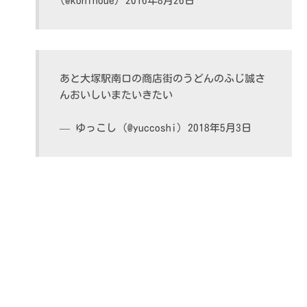
(@koninoue)
2016年8月26日
あと大塚駅南口の商店街のうどんのふじ誠さ
んおいしいまたいきたい
— ゆっこし (@yuccoshi)
2018年5月3日