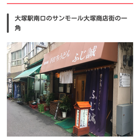
大塚駅南口のサンモール大塚商店街の一
角