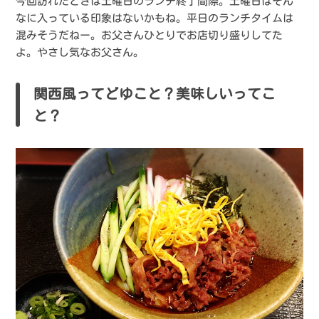
今回訪れたときは土曜日のランチ終了間際。土曜日はそん
なに入っている印象はないかもね。平日のランチタイムは
混みそうだねー。お父さんひとりでお店切り盛りしてた
よ。やさし気なお父さん。
関西風ってどゆこと？美味しいってこ
と？