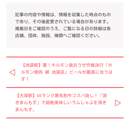
記事の内容や情報は、情報を収集した時点のもの
であり、その後変更されている場合があります。
掲載日をご確認のうえ、ご覧になる日の詳細は各
店舗、団体、施設、機関へご確認ください。
【池袋駅】夏！ホルモン食おうぜ作戦決行「ホ
ルモン焼肉 縁 池袋店」ビールが最高に合うは
ず！
【大塚駅】A5ランク黒毛和牛コスパ良し！「頂
きまんもす」で超絶美味しいラムしゃぶを頂き
まんもす。