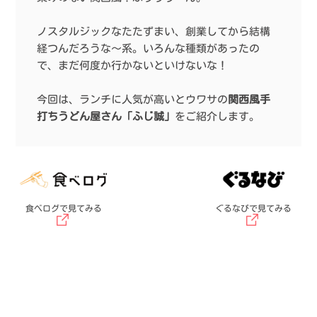
ノスタルジックなたたずまい、創業してから結構
経つんだろうな〜系。いろんな種類があったの
で、まだ何度か行かないといけないな！
今回は、ランチに人気が高いとウワサの
関西風手
打ちうどん屋さん「ふじ誠」
をご紹介します。
食べログで見てみる
ぐるなびで見てみる