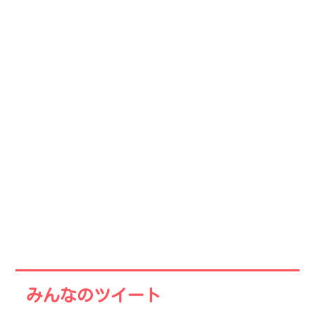
みんなのツイート