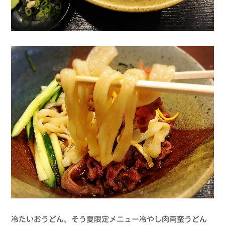
冷たいおうどん、そう夏限定メニュー冷やし肉南蛮うどん