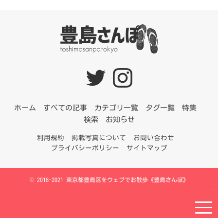
ホーム
すべての記事
カテゴリ一覧
タグ一覧
特集
検索
お知らせ
利用規約
掲載写真について
お問い合わせ
プライバシーポリシー
サイトマップ
© 2018-2021
東京都豊島区をウェブでお散歩《豊島さんぽ》