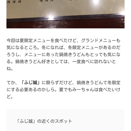
今回は夏限定メニューを食べたけど、グランドメニューも
気になるところ。冬になれば、冬限定メニューがあるのだ
ろうし、メニューにあった鍋焼きうどんもとっても気にな
る。鍋焼きうどん好きとしては、一度食べに訪れないと
ね。
てか、
「ふじ誠」
に限らずだけど、鍋焼きうどんて冬限定
にする必要あるのかしら。夏でもみーちゃんは食べたいけ
ど。
「ふじ誠」の近くのスポット