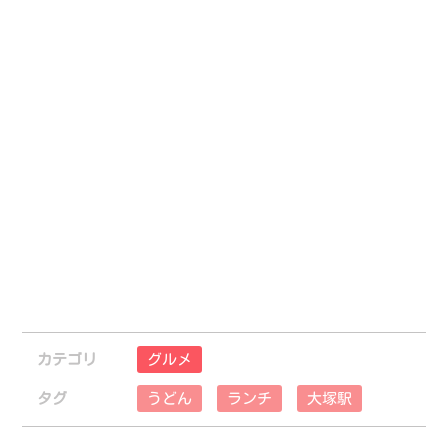
カテゴリ
グルメ
タグ
うどん
ランチ
大塚駅