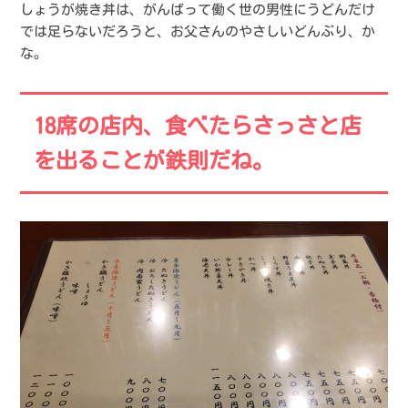
しょうが焼き丼は、がんばって働く世の男性にうどんだけ
では足らないだろうと、お父さんのやさしいどんぶり、か
な。
18席の店内、食べたらさっさと店
を出ることが鉄則だね。