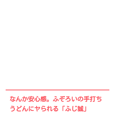
なんか安心感。ふぞろいの手打ち
うどんにヤられる「ふじ誠」