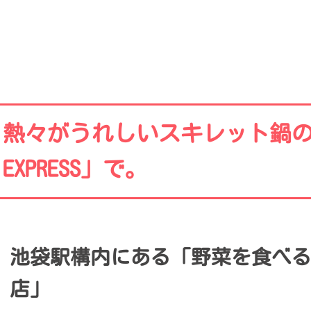
熱々がうれしいスキレット鍋のカ
EXPRESS」で。
池袋駅構内にある「野菜を食べるカレー
店」