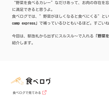
“野菜を食べるカレー”なだけあって、お肉の存在を
に満足できると思うよ。
食べログでは、”野菜がほしくなると食べにくる”と
camp express」
で補っているひともいるほど。すごい
今回は、駅改札から出ずにスルスル〜で入れる
「野菜を食
紹介します。
食べログで見てみる