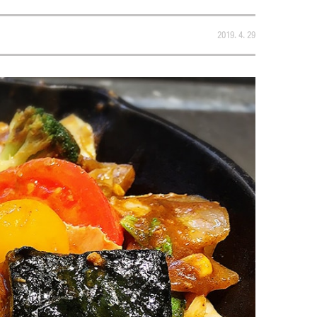
2019.4.29