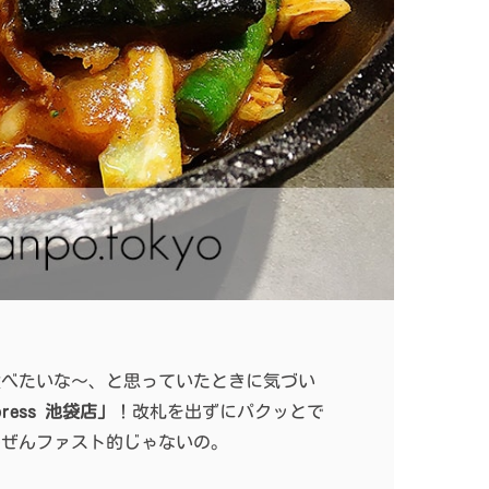
食べたいな〜、と思っていたときに気づい
ress 池袋店」
！改札を出ずにパクッとで
んぜんファスト的じゃないの。