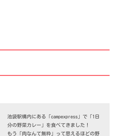
池袋駅構内にある「campexpress」で「1日
分の野菜カレー」を食べてきました！
もう「肉なんて無粋」って思えるほどの野