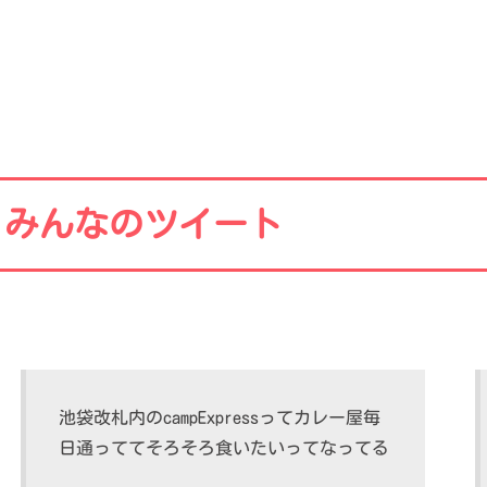
みんなのツイート
池袋改札内のcampExpressってカレー屋毎
日通っててそろそろ食いたいってなってる