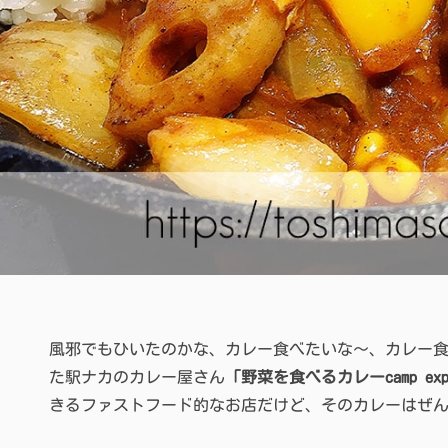
風邪でもひいたのかな、カレー食べたいな〜、カレー
た駅ナカのカレー屋さん
「野菜を食べるカレーcamp exp
きるファストフード的なお店だけど、そのカレーはぜ