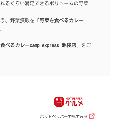
忘れるくらい満足できるボリュームの野菜
いう、野菜摂取を
「野菜を食べるカレー
ね。
べるカレーcamp express 池袋店」
をご
ホットペッパーで見てみる