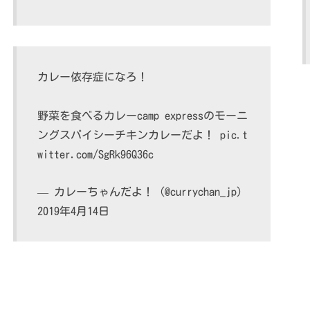
カレー依存症になろ！
野菜を食べるカレーcamp expressのモーニ
ングスパイシーチキンカレーだよ！
pic.t
witter.com/SgRk96Q36c
— カレーちゃんだよ！ (@currychan_jp)
2019年4月14日