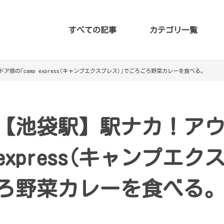
すべての記事
カテゴリ一覧
感の｢camp express(キャンプエクスプレス)｣でごろごろ野菜カレーを食べる。
【池袋駅】駅ナカ！アウト
express(キャンプエ
ろ野菜カレーを食べる