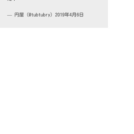
— 円屋 (@tubtubry)
2019年4月6日