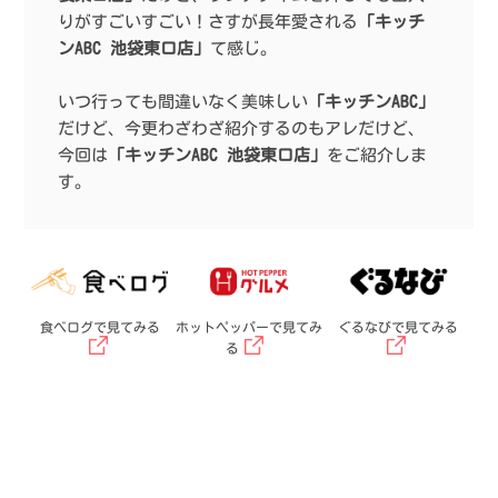
りがすごいすごい！さすが長年愛される
「キッチ
ンABC 池袋東口店」
て感じ。
いつ行っても間違いなく美味しい
「キッチンABC」
だけど、今更わざわざ紹介するのもアレだけど、
今回は
「キッチンABC 池袋東口店」
をご紹介しま
す。
食べログで見てみる
ホットペッパーで見てみ
ぐるなびで見てみる
る