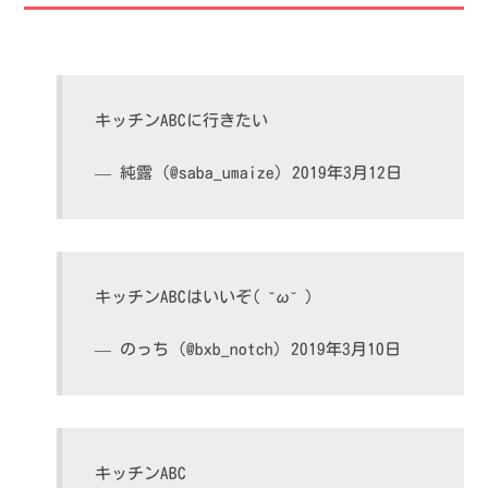
キッチンABCに行きたい
— 純露 (@saba_umaize)
2019年3月12日
キッチンABCはいいぞ( ˘ω˘ )
— のっち (@bxb_notch)
2019年3月10日
キッチンABC