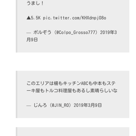
うまし！
▲5.5K
pic.twitter.com/KHXdnpjO8o
— ポルぞう (@Colpo_Grosso777)
2019年3
月9日
このエリアは楊もキッチンABCも中本もステ
ーキ屋もトルコ料理屋もあるし素晴らしいな
— じんろ (@JIN_RO)
2019年3月9日