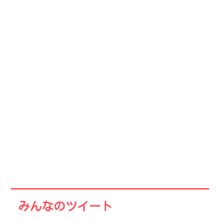
みんなのツイート