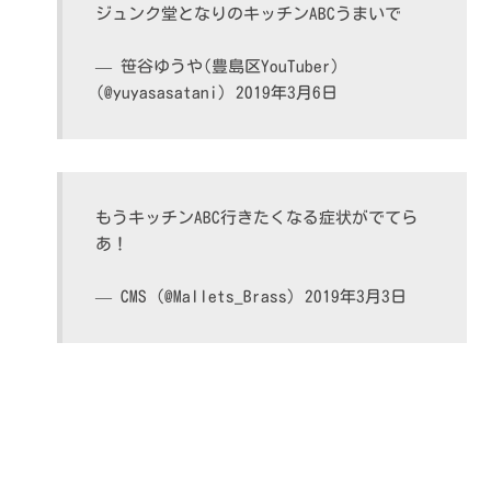
ジュンク堂となりのキッチンABCうまいで
— 笹谷ゆうや(豊島区YouTuber)
(@yuyasasatani)
2019年3月6日
もうキッチンABC行きたくなる症状がでてら
あ！
— CMS (@Mallets_Brass)
2019年3月3日