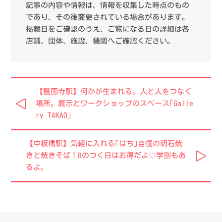
記事の内容や情報は、情報を収集した時点のもの
であり、その後変更されている場合があります。
掲載日をご確認のうえ、ご覧になる日の詳細は各
店舗、団体、施設、機関へご確認ください。
【護国寺駅】何かが生まれる。人と人をつなぐ
場所。展示とワークショップのスペース｢Galle
ry TAKAO｣
【中板橋駅】気軽に入れる｢はち｣自慢の明石焼
きと焼きそば！8のつく日はお得だよ♡学割もあ
るよ。