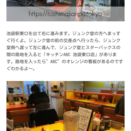
池袋駅東口を出て右に進みます。ジュンク堂の方へまっす
ぐ行くよ。ジュンク堂の前の交差点へ行ったら、ジュンク
堂側へ渡って左に進んで、ジュンク堂とスターバックスの
間の路地を入ると「キッチンABC 池袋東口店」がありま
す。路地を入ったら”ABC”のオレンジの看板があるのです
ぐわかるよ〜。