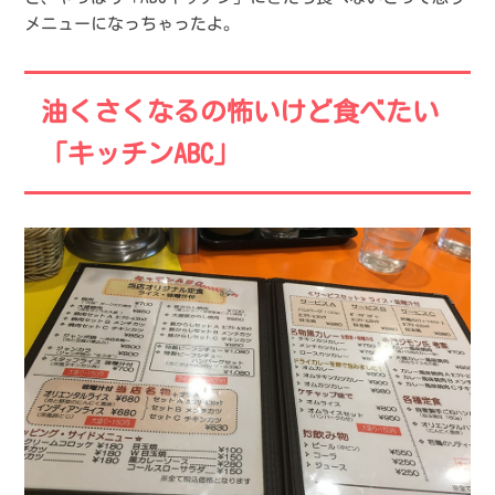
メニューになっちゃったよ。
油くさくなるの怖いけど食べたい
「キッチンABC」