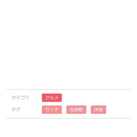
カテゴリ
グルメ
タグ
ランチ
池袋駅
洋食