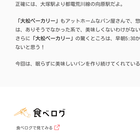
正確には、大塚駅より都電荒川線の向原駅だよ。
「大松ベーカリー」
もアットホームなパン屋さんで、
は、ありそうでなかった系で、美味しくないわけがな
さらに
「大松ベーカリー」
の驚くところは、早朝5:3
ないと思う！
今回は、眠らずに美味しいパンを作り続けてくれてい
食べログで見てみる