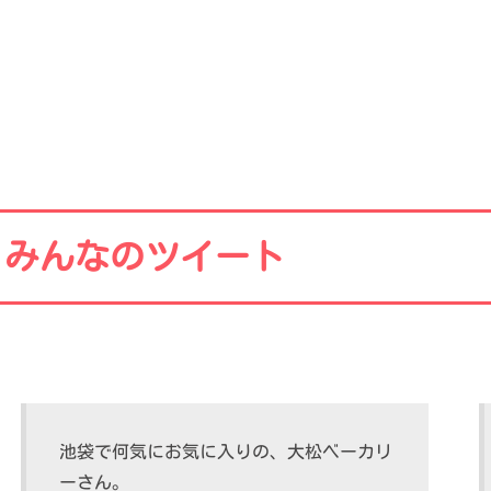
みんなのツイート
池袋で何気にお気に入りの、大松ベーカリ
ーさん。