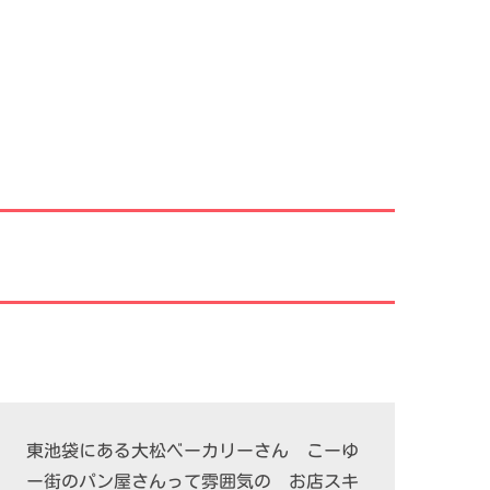
東池袋にある大松ベーカリーさん こーゆ
ー街のパン屋さんって雰囲気の お店スキ