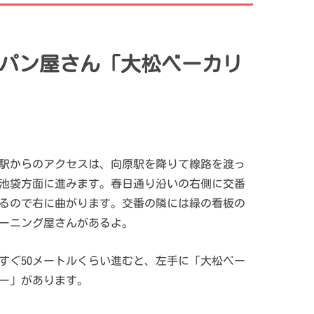
老舗パン屋さん「大松ベーカリ
駅からのアクセスは、向原駅を降りて線路を渡っ
池袋方面に進みます。春日通り沿いの右側に交番
るので右に曲がります。交番の隣には緑の看板の
ーニング屋さんがあるよ。
すぐ50メートルくらい進むと、左手に「大松ベー
ー」があります。