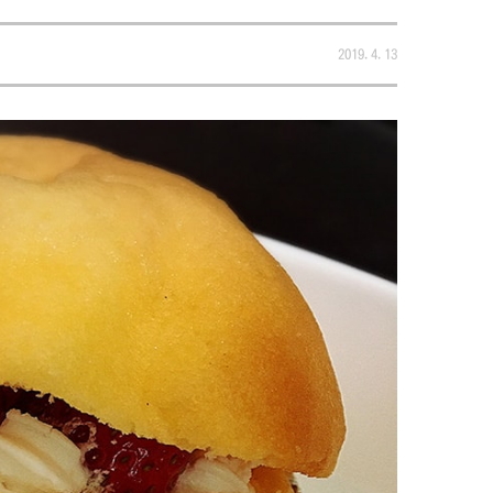
2019.4.13