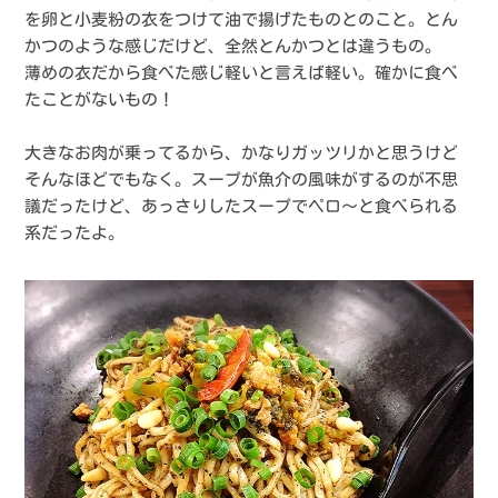
を卵と小麦粉の衣をつけて油で揚げたものとのこと。とん
かつのような感じだけど、全然とんかつとは違うもの。
薄めの衣だから食べた感じ軽いと言えば軽い。確かに食べ
たことがないもの！
大きなお肉が乗ってるから、かなりガッツリかと思うけど
そんなほどでもなく。スープが魚介の風味がするのが不思
議だったけど、あっさりしたスープでペロ〜と食べられる
系だったよ。