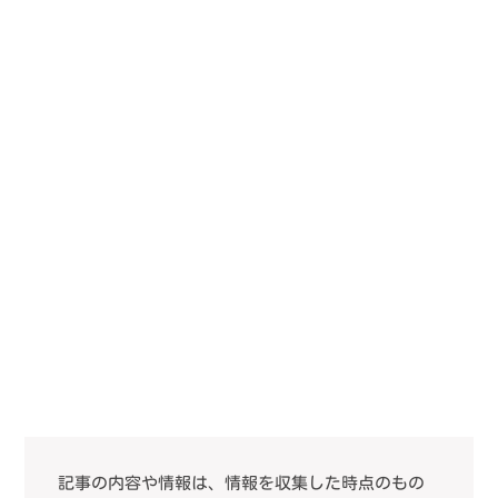
記事の内容や情報は、情報を収集した時点のもの