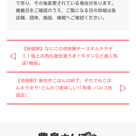
であり、その後変更されている場合があります。
掲載日をご確認のうえ、ご覧になる日の詳細は各
店舗、団体、施設、機関へご確認ください。
【新宿駅】なにこの初体験チーズキムチチヂ
ミ！極上お肉も激安激うま！牛タンなど激人気
店｢韓感｣
【池袋駅】釜炊きごはんは終了。それでもごは
んキラキラ!とんかつ美味しい!｢和幸 パルコ池
袋店｣