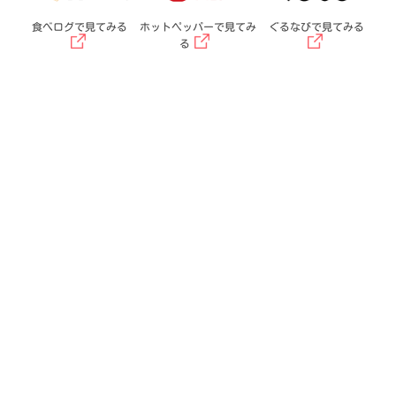
食べログで見てみる
ホットペッパーで見てみ
ぐるなびで見てみる
る