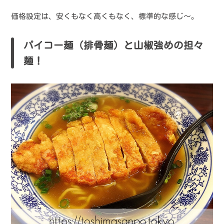
価格設定は、安くもなく高くもなく、標準的な感じ〜。
パイコー麺（排骨麺）と山椒強めの担々
麺！