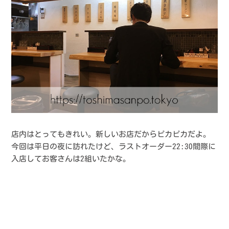
店内はとってもきれい。新しいお店だからピカピカだよ。
今回は平日の夜に訪れたけど、ラストオーダー22:30間際に
入店してお客さんは2組いたかな。