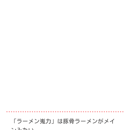
「ラーメン嵬力」は豚骨ラーメンがメイ