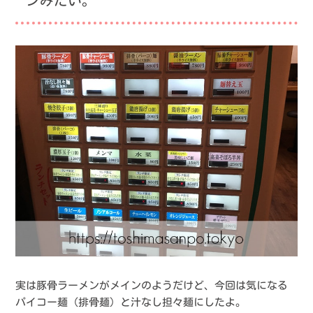
ンみたい。
実は豚骨ラーメンがメインのようだけど、今回は気になる
パイコー麺（排骨麺）と汁なし担々麺にしたよ。