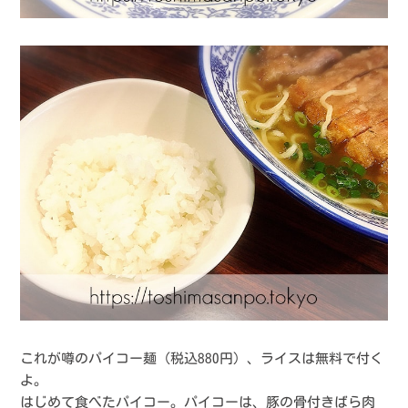
これが噂のパイコー麺（税込880円）、ライスは無料で付く
よ。
はじめて食べたパイコー。パイコーは、豚の骨付きばら肉