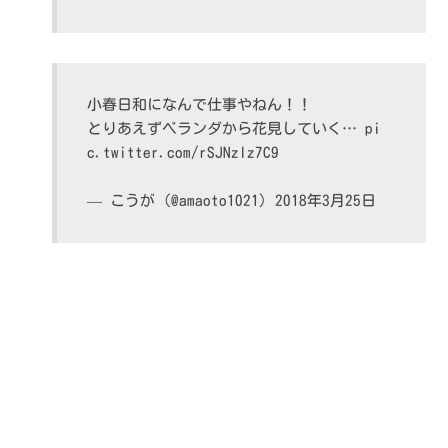
小春日和になんで仕事やねん！！
とりあえずベランダから花見していく…
pi
c.twitter.com/rSJNzlz7C9
— こうが (@amaoto1021)
2018年3月25日