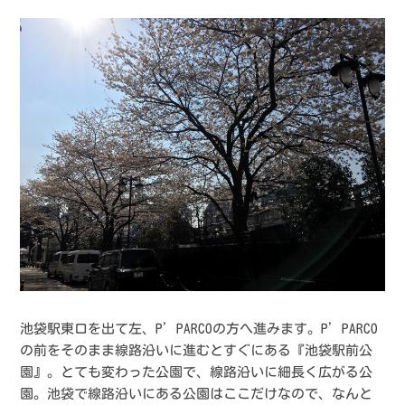
池袋駅東口を出て左、P’PARCOの方へ進みます。P’PARCO
の前をそのまま線路沿いに進むとすぐにある『池袋駅前公
園』。とても変わった公園で、線路沿いに細長く広がる公
園。池袋で線路沿いにある公園はここだけなので、なんと