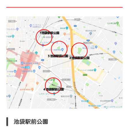
池袋駅前公園