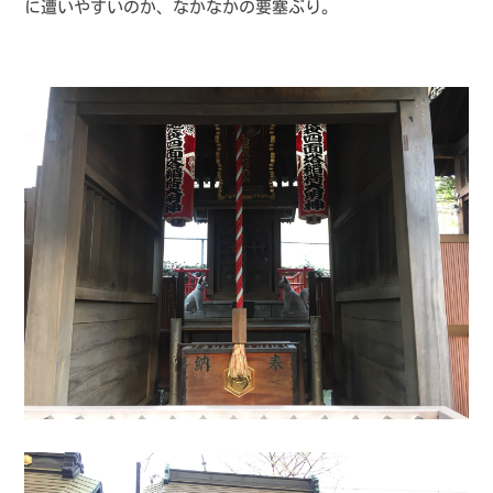
に遭いやすいのか、なかなかの要塞ぶり。