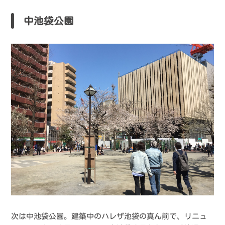
中池袋公園
次は中池袋公園。建築中のハレザ池袋の真ん前で、リニュ