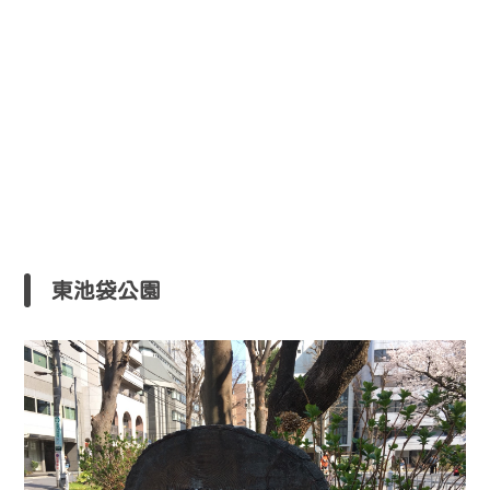
東池袋公園