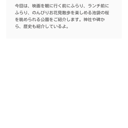
今回は、映画を観に行く前にふらり、ランチ前に
ふらり、のんびりお花見散歩を楽しめる池袋の桜
を眺められる公園をご紹介します。神社や碑か
ら、歴史も紹介しているよ。