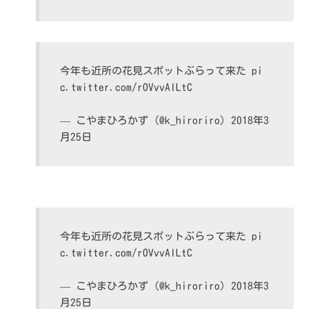
今年も近所の花見スポットぶらって来た
pi
c.twitter.com/rOVvvAlLtC
— こやまひろかず (@k_hiroriro)
2018年3
月25日
今年も近所の花見スポットぶらって来た
pi
c.twitter.com/rOVvvAlLtC
— こやまひろかず (@k_hiroriro)
2018年3
月25日