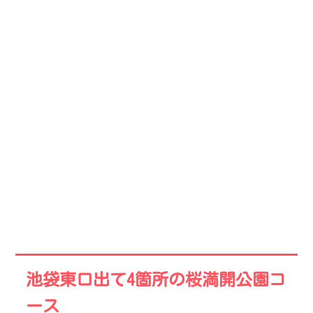
池袋東口出て4箇所の桜満開公園コ
ース