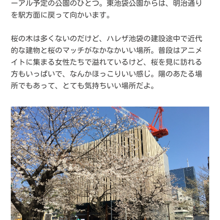
ーアル予定の公園のひとつ。東池袋公園からは、明治通り
を駅方面に戻って向かいます。
桜の木は多くないのだけど、ハレザ池袋の建設途中で近代
的な建物と桜のマッチがなかなかいい場所。普段はアニメ
イトに集まる女性たちで溢れているけど、桜を見に訪れる
方もいっぱいで、なんかほっこりいい感じ。陽のあたる場
所でもあって、とても気持ちいい場所だよ。