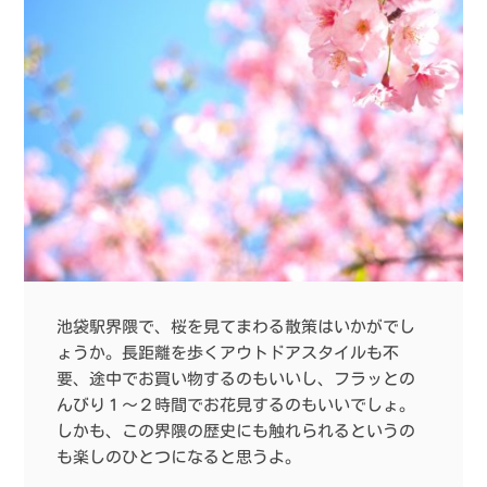
池袋駅界隈で、桜を見てまわる散策はいかがでし
ょうか。長距離を歩くアウトドアスタイルも不
要、途中でお買い物するのもいいし、フラッとの
んびり１〜２時間でお花見するのもいいでしょ。
しかも、この界隈の歴史にも触れられるというの
も楽しのひとつになると思うよ。