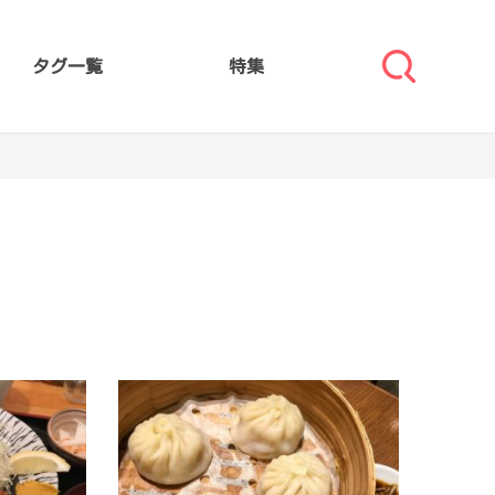
タグ一覧
特集