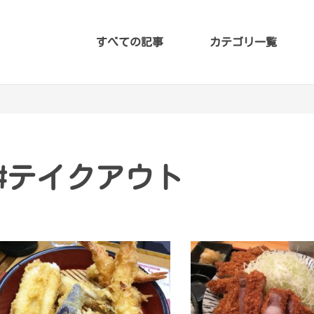
すべての記事
カテゴリ一覧
#テイクアウト