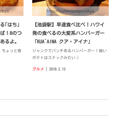
る｢はち｣
【池袋駅】早速食べ比べ！ハワイ
ば！8のつ
発の食べるの大変系ハンバーガー
あるよ。
「KUA`AINA クア・アイナ」
、ちょっと寄
ジャンクでパンチあるハンバーガー！細い
ポテトはスナックみたい:)
グルメ
2019.2.13