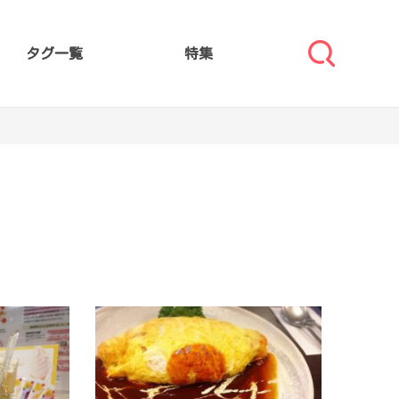
タグ一覧
特集