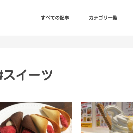
すべての記事
カテゴリ一覧
#スイーツ