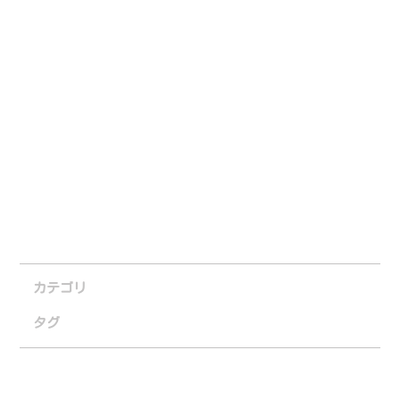
カテゴリ
タグ