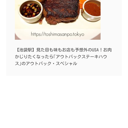
【池袋駅】見た目も味もお店も予想外のUSA！お肉
かじりたくなったら｢アウトバックステーキハウ
ス｣のアウトバック・スぺシャル