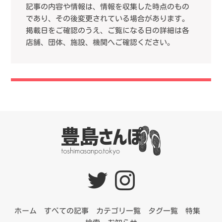
記事の内容や情報は、情報を収集した時点のもの
であり、その後変更されている場合があります。
掲載日をご確認のうえ、ご覧になる日の詳細は各
店舗、団体、施設、機関へご確認ください。
ホーム
すべての記事
カテゴリ一覧
タグ一覧
特集